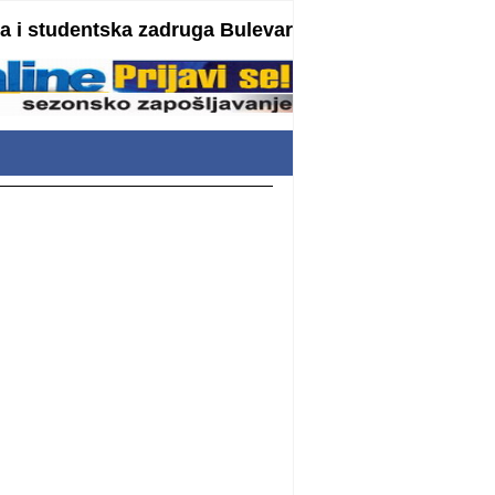
 i studentska zadruga Bulevar