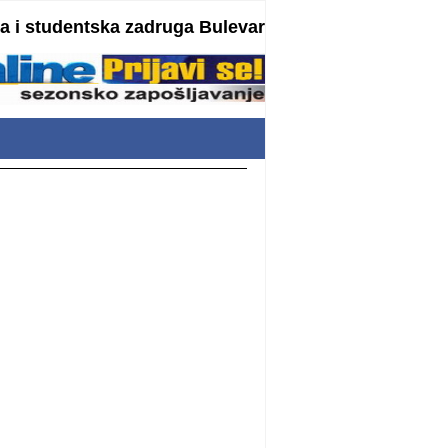
 i studentska zadruga Bulevar