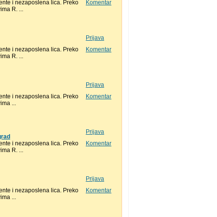
nte i nezaposlena lica. Preko
Komentar
ma R. ...
Prijava
nte i nezaposlena lica. Preko
Komentar
ma R. ...
Prijava
nte i nezaposlena lica. Preko
Komentar
ma ...
Prijava
grad
nte i nezaposlena lica. Preko
Komentar
ma R. ...
Prijava
nte i nezaposlena lica. Preko
Komentar
ma ...