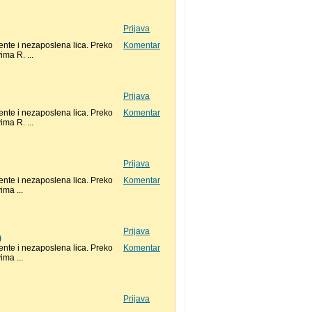
Prijava
nte i nezaposlena lica. Preko
Komentar
ma R. ...
Prijava
nte i nezaposlena lica. Preko
Komentar
ma R. ...
Prijava
nte i nezaposlena lica. Preko
Komentar
ma ...
Prijava
)
nte i nezaposlena lica. Preko
Komentar
ma ...
Prijava