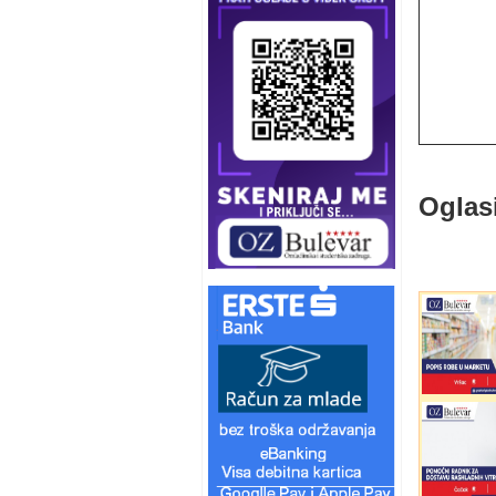
Oglas