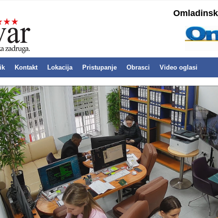
Omladinska
ik
Kontakt
Lokacija
Pristupanje
Obrasci
Video oglasi