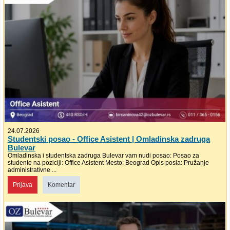
24.07.2026
Studentski posao - Office Asistent | Omladinska zadruga
Bulevar
Omladinska i studentska zadruga Bulevar vam nudi posao: Posao za
studente na poziciji: Office Asistent Mesto: Beograd Opis posla: Pružanje
administrativne ...
Prijava
Komentar