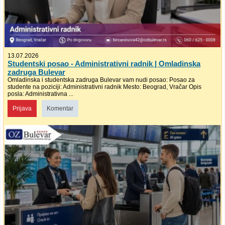
13.07.2026
Studentski posao - Administrativni radnik | Omladinska
zadruga Bulevar
Omladinska i studentska zadruga Bulevar vam nudi posao: Posao za
studente na poziciji: Administrativni radnik Mesto: Beograd, Vračar Opis
posla: Administrativna ...
Prijava
Komentar