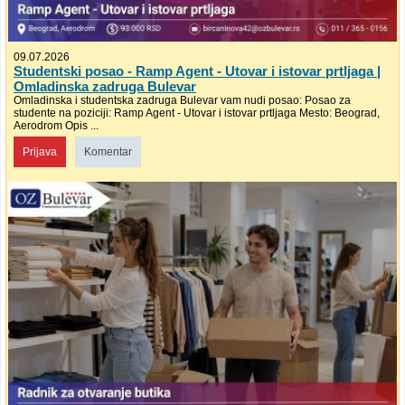
09.07.2026
Studentski posao - Ramp Agent - Utovar i istovar prtljaga |
Omladinska zadruga Bulevar
Omladinska i studentska zadruga Bulevar vam nudi posao: Posao za
studente na poziciji: Ramp Agent - Utovar i istovar prtljaga Mesto: Beograd,
Aerodrom Opis ...
Prijava
Komentar