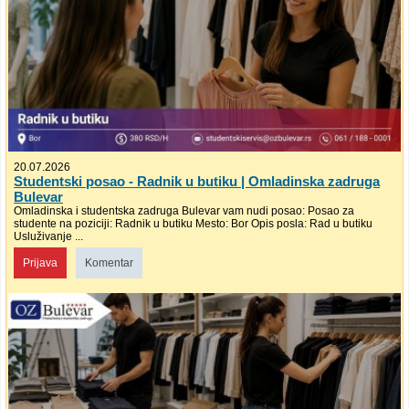
20.07.2026
Studentski posao - Radnik u butiku | Omladinska zadruga
Bulevar
Omladinska i studentska zadruga Bulevar vam nudi posao: Posao za
studente na poziciji: Radnik u butiku Mesto: Bor Opis posla: Rad u butiku
Usluživanje ...
Prijava
Komentar