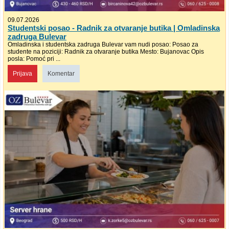
09.07.2026
Studentski posao - Radnik za otvaranje butika | Omladinska
zadruga Bulevar
Omladinska i studentska zadruga Bulevar vam nudi posao: Posao za
studente na poziciji: Radnik za otvaranje butika Mesto: Bujanovac Opis
posla: Pomoć pri ...
Prijava
Komentar