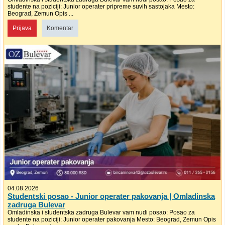
studente na poziciji: Junior operater pripreme suvih sastojaka Mesto:
Beograd, Zemun Opis ...
Prijava
Komentar
04.08.2026
Studentski posao - Junior operater pakovanja | Omladinska
zadruga Bulevar
Omladinska i studentska zadruga Bulevar vam nudi posao: Posao za
studente na poziciji: Junior operater pakovanja Mesto: Beograd, Zemun Opis