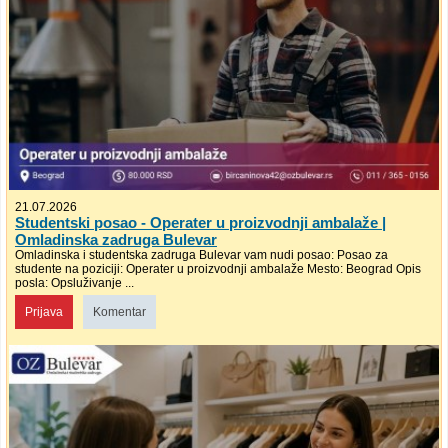
21.07.2026
Studentski posao - Operater u proizvodnji ambalaže |
Omladinska zadruga Bulevar
Omladinska i studentska zadruga Bulevar vam nudi posao: Posao za
studente na poziciji: Operater u proizvodnji ambalaže Mesto: Beograd Opis
posla: Opsluživanje ...
Prijava
Komentar