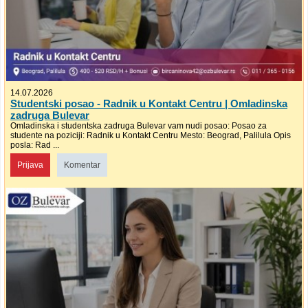
14.07.2026
Studentski posao - Radnik u Kontakt Centru | Omladinska
zadruga Bulevar
Omladinska i studentska zadruga Bulevar vam nudi posao: Posao za
studente na poziciji: Radnik u Kontakt Centru Mesto: Beograd, Palilula Opis
posla: Rad ...
Prijava
Komentar