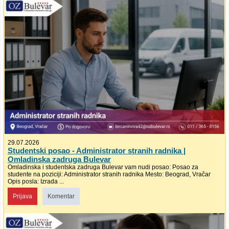
29.07.2026
Studentski posao - Administrator stranih radnika |
Omladinska zadruga Bulevar
Omladinska i studentska zadruga Bulevar vam nudi posao: Posao za
studente na poziciji: Administrator stranih radnika Mesto: Beograd, Vračar
Opis posla: Izrada ...
Prijava
Komentar