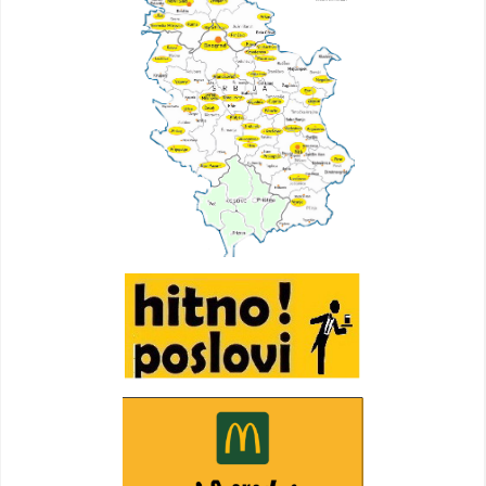
Video oglasi