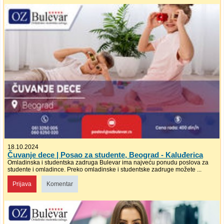
18.10.2024
Čuvanje dece | Posao za studente, Beograd - Kaluđerica
Omladinska i studentska zadruga Bulevar ima najveću ponudu poslova za
studente i omladince. Preko omladinske i studentske zadruge možete ...
Prijava
Komentar