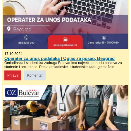
17.10.2024
Operater za unos podataka | Oglas za posao, Beograd
Omladinska i studentska zadruga Bulevar ima najveću ponudu poslova za
studente i omladince. Preko omladinske i studentske zadruge možete ...
Prijava
Komentar