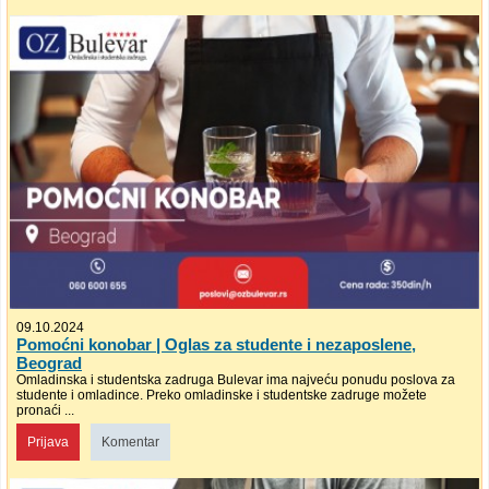
09.10.2024
Pomoćni konobar | Oglas za studente i nezaposlene,
Beograd
Omladinska i studentska zadruga Bulevar ima najveću ponudu poslova za
studente i omladince. Preko omladinske i studentske zadruge možete
pronaći ...
Prijava
Komentar