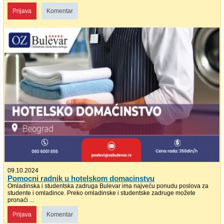
Prijava
Komentar
09.10.2024
Pomocni radnik u hotelskom domacinstvu
Omladinska i studentska zadruga Bulevar ima najveću ponudu poslova za
studente i omladince. Preko omladinske i studentske zadruge možete
pronaći ...
Prijava
Komentar