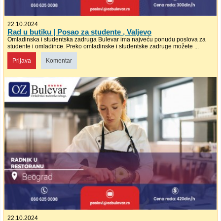
22.10.2024
Rad u butiku | Posao za studente , Valjevo
Omladinska i studentska zadruga Bulevar ima najveću ponudu poslova za
studente i omladince. Preko omladinske i studentske zadruge možete ...
Prijava
Komentar
22.10.2024