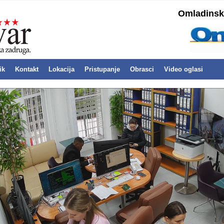
Omladinska
ik
Kontakt
Lokacija
Pristupanje
Obrasci
Video oglasi