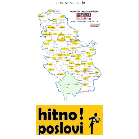
poslovi za mlade