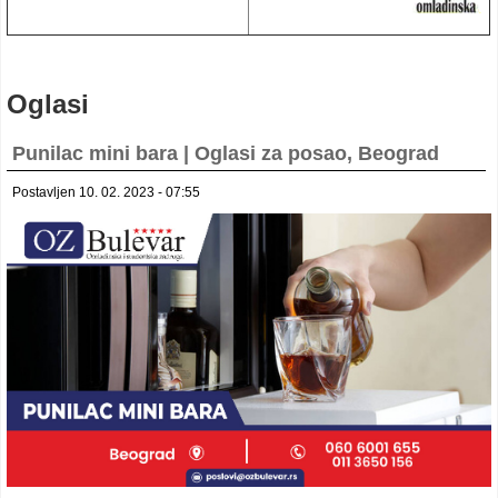
Oglasi
Punilac mini bara | Oglasi za posao, Beograd
Postavljen 10. 02. 2023 - 07:55