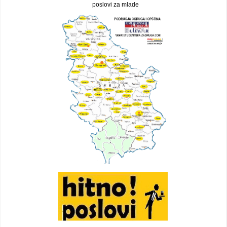
poslovi za mlade