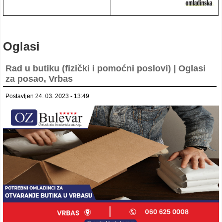
Oglasi
Rad u butiku (fizički i pomoćni poslovi) | Oglasi
za posao, Vrbas
Postavljen 24. 03. 2023 - 13:49