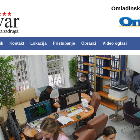
Omladinska
ik
Kontakt
Lokacija
Pristupanje
Obrasci
Video oglasi