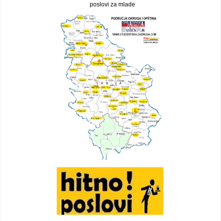
poslovi za mlade