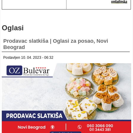
Oglasi
Prodavac slatkiša | Oglasi za posao, Novi
Beograd
Postavljen 10. 04. 2023 - 06:32