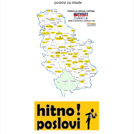
poslovi za mlade