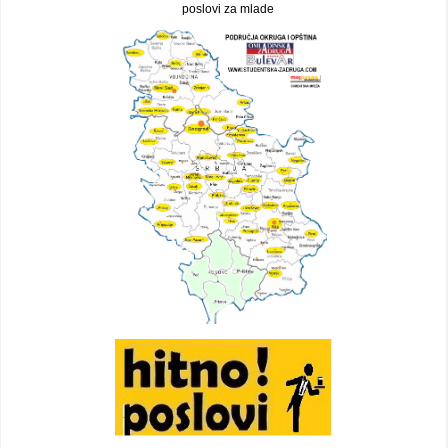
poslovi za mlade