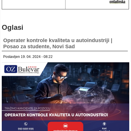
Oglasi
Operater kontrole kvaliteta u autoindustriji |
Posao za studente, Novi Sad
Postavljen 19. 04. 2024 - 08:22