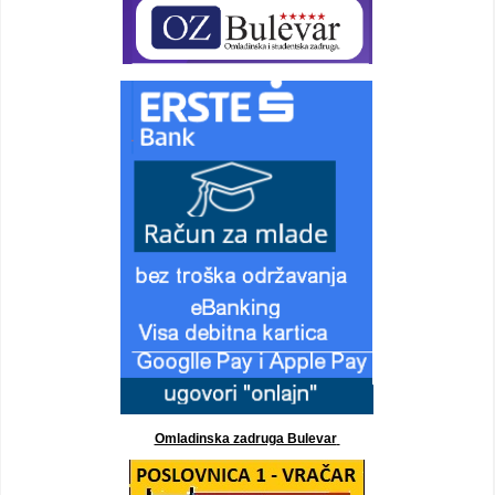
Omladinska zadruga Bulevar