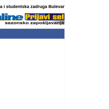
 i studentska zadruga Bulevar