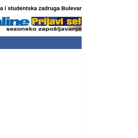
 i studentska zadruga Bulevar