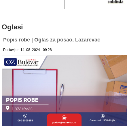
Oglasi
Popis robe | Oglas za posao, Lazarevac
Postavljen 14. 08. 2024 - 09:28