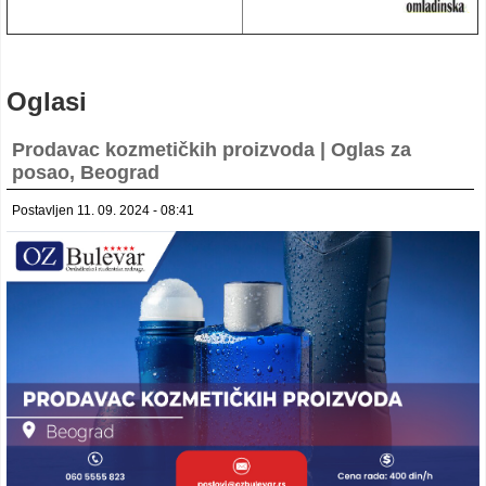
Oglasi
Prodavac kozmetičkih proizvoda | Oglas za
posao, Beograd
Postavljen 11. 09. 2024 - 08:41