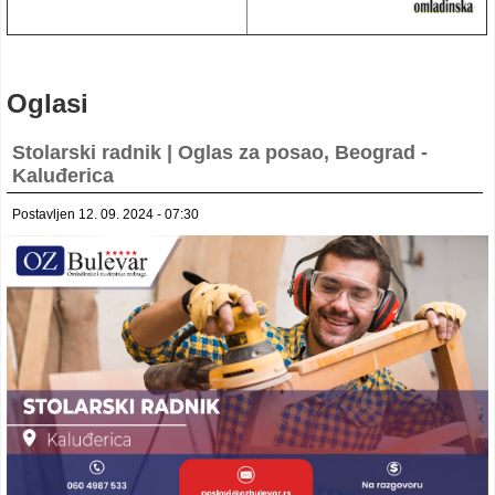
Oglasi
Stolarski radnik | Oglas za posao, Beograd -
Kaluđerica
Postavljen 12. 09. 2024 - 07:30