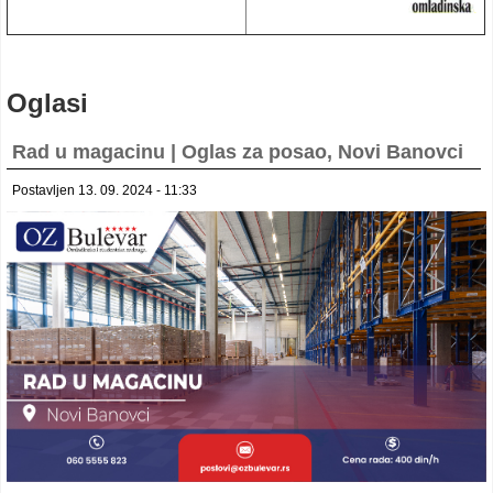
Oglasi
Rad u magacinu | Oglas za posao, Novi Banovci
Postavljen 13. 09. 2024 - 11:33