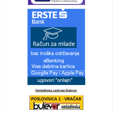
Omladinska zadruga Bulevar