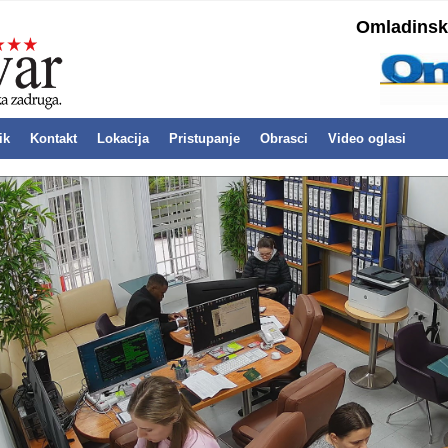
Omladinska
ik
Kontakt
Lokacija
Pristupanje
Obrasci
Video oglasi