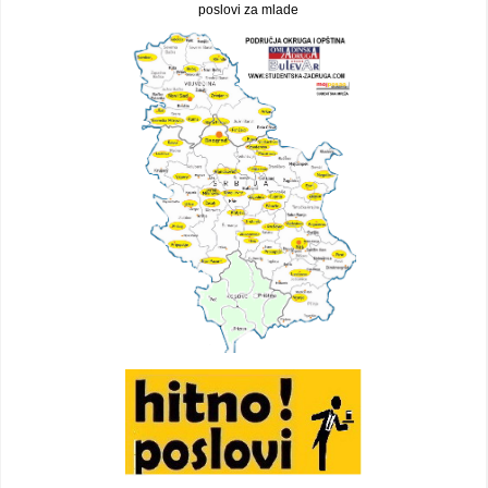
poslovi za mlade