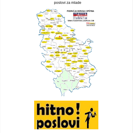
poslovi za mlade