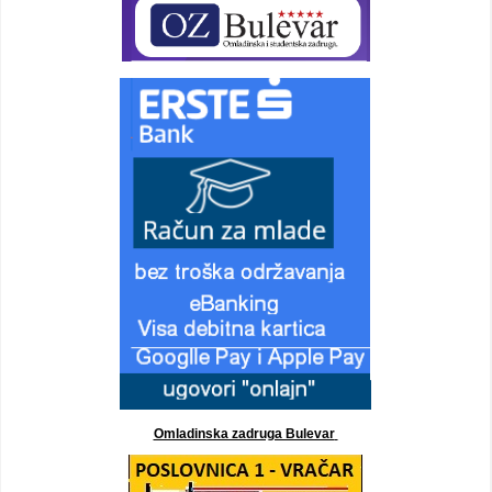
Omladinska zadruga Bulevar