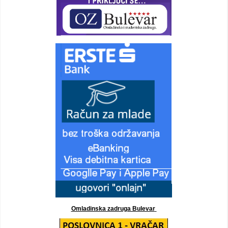
Omladinska zadruga Bulevar