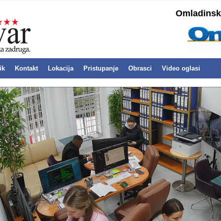
Omladinska
ik
Kontakt
Lokacija
Pristupanje
Obrasci
Video oglasi