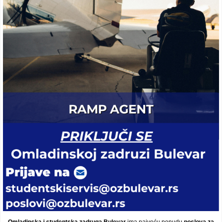
Video oglasi