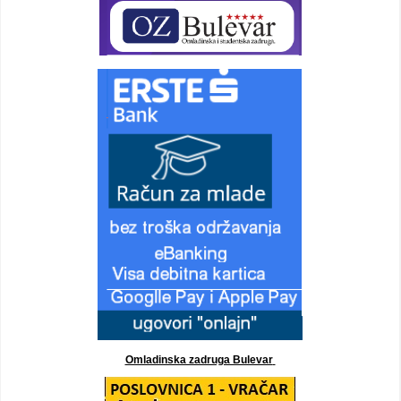
Omladinska zadruga Bulevar