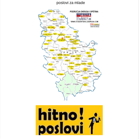
poslovi za mlade