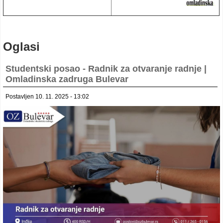
Oglasi
Studentski posao - Radnik za otvaranje radnje |
Omladinska zadruga Bulevar
Postavljen 10. 11. 2025 - 13:02