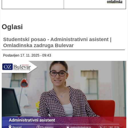
Oglasi
Studentski posao - Administrativni asistent |
Omladinska zadruga Bulevar
Postavljen 17. 11. 2025 - 09:43