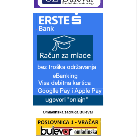
Omladinska zadruga Bulevar