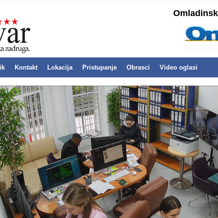
Omladinska
ik
Kontakt
Lokacija
Pristupanje
Obrasci
Video oglasi