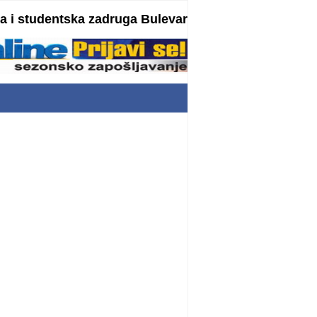
 i studentska zadruga Bulevar