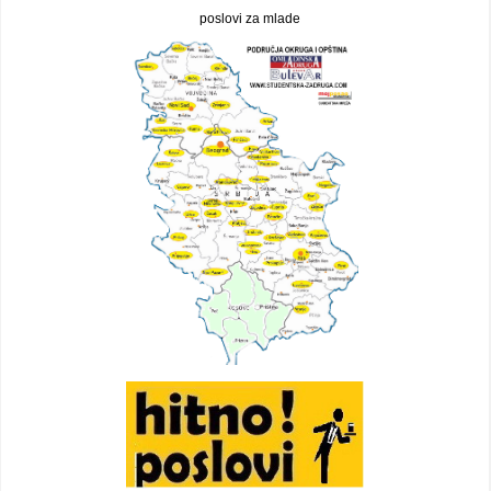
poslovi za mlade