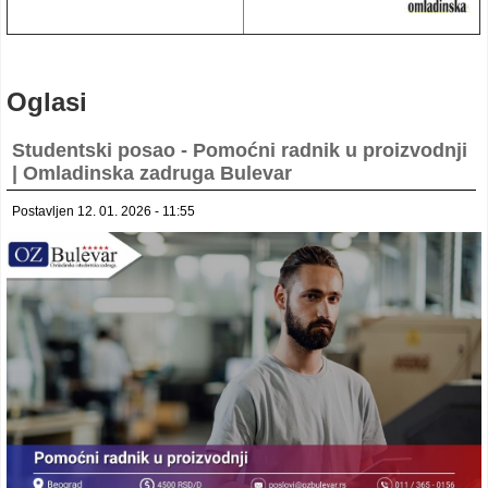
Oglasi
Studentski posao - Pomoćni radnik u proizvodnji
| Omladinska zadruga Bulevar
Postavljen 12. 01. 2026 - 11:55