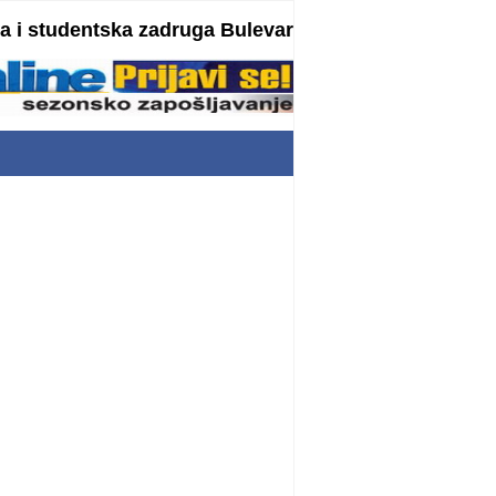
 i studentska zadruga Bulevar