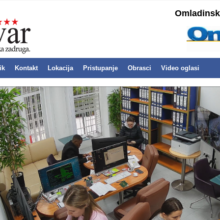
Omladinska
ik
Kontakt
Lokacija
Pristupanje
Obrasci
Video oglasi