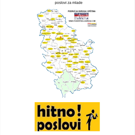
poslovi za mlade