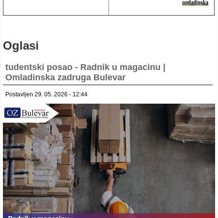
Oglasi
tudentski posao - Radnik u magacinu |
Omladinska zadruga Bulevar
Postavljen 29. 05. 2026 - 12:44