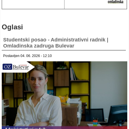
Oglasi
Studentski posao - Administrativni radnik |
Omladinska zadruga Bulevar
Postavljen 04. 06. 2026 - 12:10