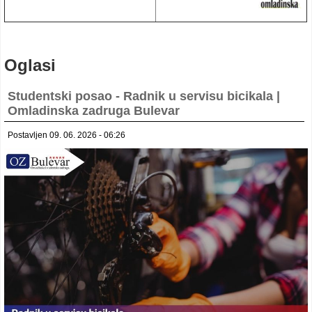
Oglasi
Studentski posao - Radnik u servisu bicikala |
Omladinska zadruga Bulevar
Postavljen 09. 06. 2026 - 06:26