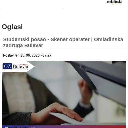
Oglasi
Studentski posao - Skener operater | Omladinska
zadruga Bulevar
Postavljen 15. 06. 2026 - 07:27