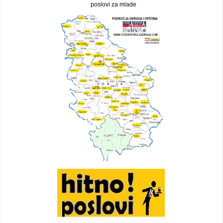
poslovi za mlade