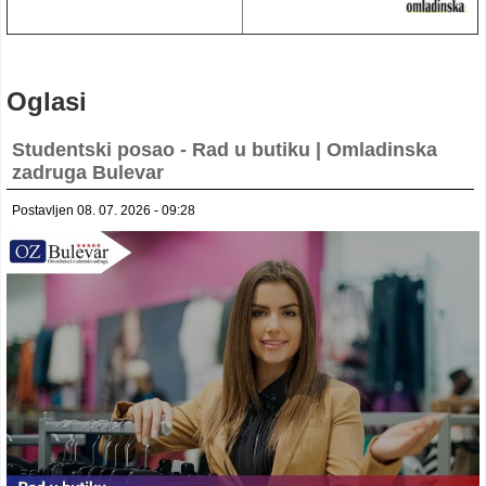
Oglasi
Studentski posao - Rad u butiku | Omladinska
zadruga Bulevar
Postavljen 08. 07. 2026 - 09:28