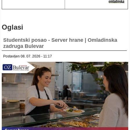
Oglasi
Studentski posao - Server hrane | Omladinska
zadruga Bulevar
Postavljen 08. 07. 2026 - 11:17