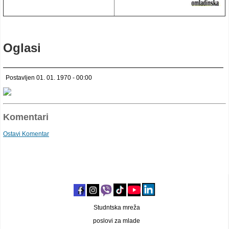
Oglasi
Postavljen 01. 01. 1970 - 00:00
Komentari
Ostavi Komentar
Studntska mreža
poslovi za mlade