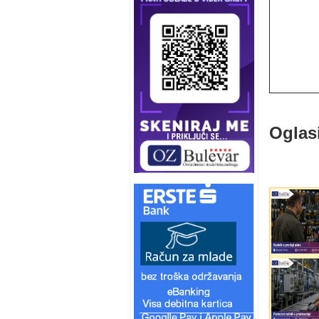
Oglas