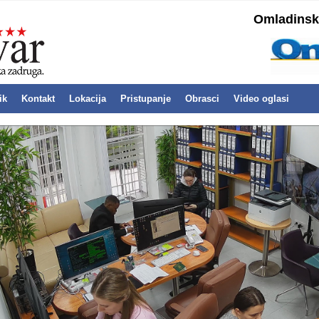
Omladinska
ik
Kontakt
Lokacija
Pristupanje
Obrasci
Video oglasi